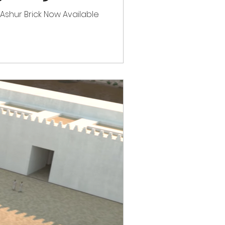
 Ashur Brick Now Available