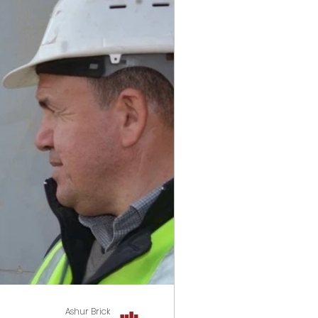
Ashur Brick