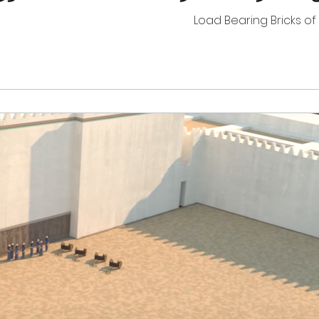
Load Bearing Bricks of